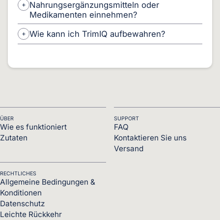
Nahrungsergänzungsmitteln oder
Medikamenten einnehmen?
Wie kann ich TrimIQ aufbewahren?
ÜBER
SUPPORT
Wie es funktioniert
FAQ
Zutaten
Kontaktieren Sie uns
Versand
RECHTLICHES
Allgemeine Bedingungen &
Konditionen
Datenschutz
Leichte Rückkehr