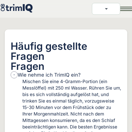
Häufig gestellte
Fragen
Fragen
Wie nehme ich TrimIQ ein?
Mischen Sie eine 4-Gramm-Portion (ein
Messlöffel) mit 250 ml Wasser. Rühren Sie um,
bis es sich vollständig aufgelöst hat, und
trinken Sie es einmal täglich, vorzugsweise
15-30 Minuten vor dem Frühstück oder zu
Ihrer Morgenmahlzeit. Nicht nach dem
Mittagessen konsumieren, da es den Schlaf
beeinträchtigen kann. Die besten Ergebnisse