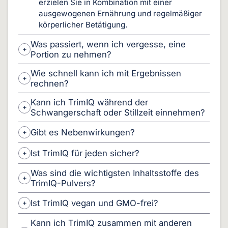
erzielen Sie in Kombination mit einer
ausgewogenen Ernährung und regelmäßiger
körperlicher Betätigung.
Was passiert, wenn ich vergesse, eine
Portion zu nehmen?
Wie schnell kann ich mit Ergebnissen
rechnen?
Kann ich TrimIQ während der
Schwangerschaft oder Stillzeit einnehmen?
Gibt es Nebenwirkungen?
Ist TrimIQ für jeden sicher?
Was sind die wichtigsten Inhaltsstoffe des
TrimIQ-Pulvers?
Ist TrimIQ vegan und GMO-frei?
Kann ich TrimIQ zusammen mit anderen